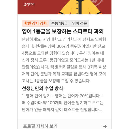
심리학과
학원 강사 경험
수능 1등급
영어 전문
영어 1등급을 보장하는 스파르타 과외
안녕하세요, 서강대학교 심리학과에 정시로 입학했
습니다. 원래는 상위 30%의 중위권이었지만 전교 
4등으로 도약한 경험이 있습니다. 특히 영어는 내
신과 정시 모두 1등급이었고 모의고사는 1년 내내 
만점이었습니다. 빡센 커리큘럼을 통해 3회독 이상 
저와 단어, 문법과 독해 교재를 끝낸다면 영어 모의
고사는 1등급을 보장해 드릴 수 있습니다.
선생님만의 수업 방식
1. 영어 단어 암기 - 영어는 단어가 70%입니다. - 
매 수업마다 약 100개의 단어를 암기하고 모르는 
단어가 없을 때까지 같이 테스트를 진행합니다…
프로필 자세히 보기