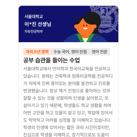
서울대학교
이*진 선생님
자유전공학부
과외 5년 경력
수능 국어, 영어 만점
영어 전문
공부 습관을 들이는 수업
서울대학교에서 언어학과 한국어교육을 전공하고 
있습니다. 원래는 건축학과 컴퓨터공학을 전공하다
가 저에게 진짜 흥미있는 분야를 발견하고 진로를 
변경했습니다. 항상 제가 진정으로 좋아하는 것과 
잘할 수 있는 것을 성찰하며 인생을 살아왔고, 또 
살아가고 있기 때문에, 학생들도 학교 생활을 하며 
어떤 고민을 하고 있을지 알고 있고, 학업에 있어서
도 막막하고 어려울 심정을 잘 이해하고 있습니다. 
학생의 인생에 있어서는 짧은 과외 시간이겠지만, 
진심으로 학생을 이해하고, 장기적으로도 도움이 