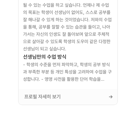
될 수 있는 수업을 하고 싶습니다. 언제나 제 수업
의 목표는 학생이 선생님이 없어도, 스스로 공부를 
잘 해나갈 수 있게 하는 것이었습니다. 저와의 수업
을 통해, 공부를 잘할 수 있는 습관을 들이고, 나아
가서는 자신의 인생도 잘 돌아보며 앞으로 주체적
으로 살아갈 수 있도록 학생의 도우미 같은 다정한 
선생님이 되고 싶습니다.
선생님만의 수업 방식
- 학생의 수준을 먼저 파악하고, 학생의 공부 방식
과 부족한 부분 등 개인 특성을 고려하여 수업을 구
성합니다. - 영영 사전을 활용한 단어 학습을…
프로필 자세히 보기